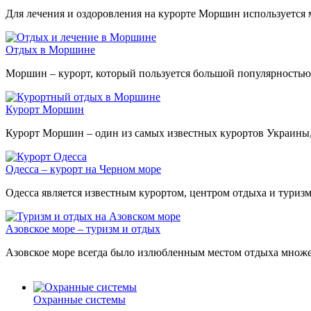
Для лечения и оздоровления на курорте Моршин используется 
Отдых в Моршине
Моршин – курорт, который пользуется большой популярностью,
Курорт Моршин
Курорт Моршин – один из самых известных курортов Украины
Одесса – курорт на Черном море
Одесса является известным курортом, центром отдыха и туризм
Азовское море – туризм и отдых
Азовское море всегда было излюбленным местом отдыха множес
Охранные системы