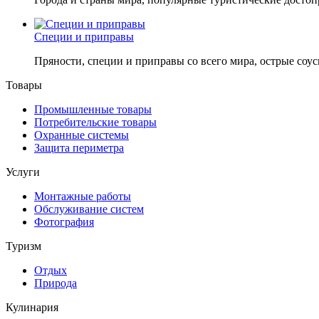
Специи и приправы
Пряности, специи и приправы со всего мира, острые соус
Товары
Промышленные товары
Потребительские товары
Охранные системы
Защита периметра
Услуги
Монтажные работы
Обслуживание систем
Фотография
Туризм
Отдых
Природа
Кулинария