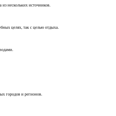
а из нескольких источников.
бных целях, так с целью отдыха.
водами.
ых городов и регионов.