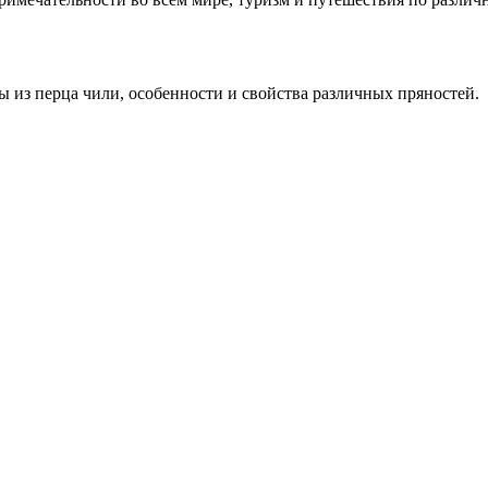
ы из перца чили, особенности и свойства различных пряностей.