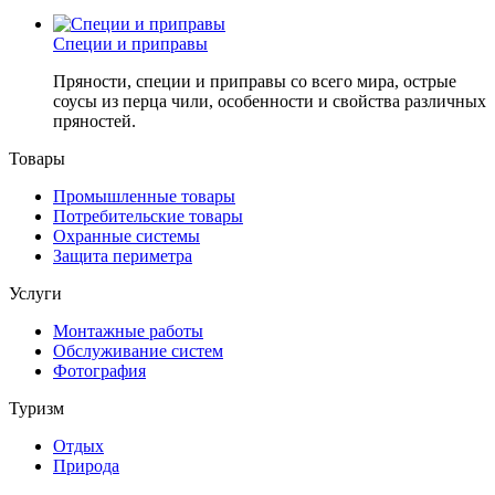
Специи и приправы
Пряности, специи и приправы со всего мира, острые
соусы из перца чили, особенности и свойства различных
пряностей.
Товары
Промышленные товары
Потребительские товары
Охранные системы
Защита периметра
Услуги
Монтажные работы
Обслуживание систем
Фотография
Туризм
Отдых
Природа