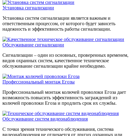
Установка сигнализации
Установка систем сигнализации является важным и
ответственным процессом, от которого будет зависеть
надежность и эффективность работы сигнализации.
Обслуживание сигнализации
Сигнализации – один из основных, проверенных временем,
видов охранных систем, качественное техническое
обслуживание сигнализации крайне необходимо.
Профессиональный монтаж Егозы
Профессиональный монтаж колючей проволоки Егоза дает
возможность повысить эффективность заграждений из
колючей проволоки Егоза и продлить срок их службы.
Обслуживание систем видеонаблюдения
С точки зрения технического обслуживания, система
видеонаблюдения не отличается от других охранных или