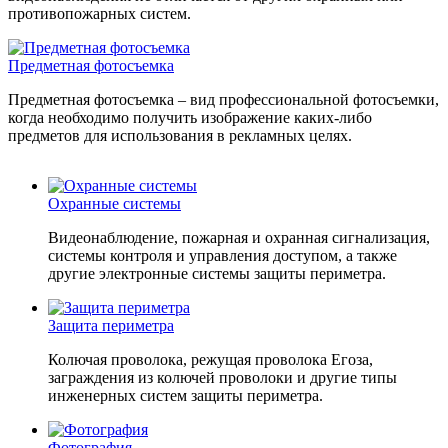
противопожарных систем.
Предметная фотосъемка
Предметная фотосъемка – вид профессиональной фотосъемки,
когда необходимо получить изображение каких-либо
предметов для использования в рекламных целях.
Охранные системы
Видеонаблюдение, пожарная и охранная сигнализация,
системы контроля и управления доступом, а также
другие электронные системы защиты периметра.
Защита периметра
Колючая проволока, режущая проволока Егоза,
заграждения из колючей проволоки и другие типы
инженерных систем защиты периметра.
Фотография