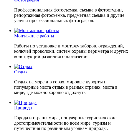
Профессиональная фотосъемка, съемка в фотостудии,
репортажная фотосъемка, предметная съемка и другие
услуги профессиональных фотографов.
Монтажные работы
Работы по установке и монтажу заборов, ограждений,
колючей проволоки, систем охраны периметра и других
конструкций различного назначения.
Отдых
Отдых на море и в горах, мировые курорты и
популярные места отдых в разных странах, места в
мире, где можно хорошо отдохнуть.
Природа
Города и страны мира, популярные туристические
достопримечательности во всем мире, туризм и
путешествия по различным уголкам природы.