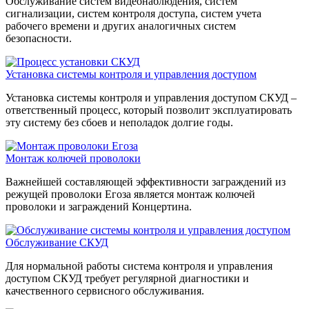
Обслуживание систем видеонаблюдения, систем
сигнализации, систем контроля доступа, систем учета
рабочего времени и других аналогичных систем
безопасности.
Установка системы контроля и управления доступом
Установка системы контроля и управления доступом СКУД –
ответственный процесс, который позволит эксплуатировать
эту систему без сбоев и неполадок долгие годы.
Монтаж колючей проволоки
Важнейшей составляющей эффективности заграждений из
режущей проволоки Егоза является монтаж колючей
проволоки и заграждений Концертина.
Обслуживание СКУД
Для нормальной работы система контроля и управления
доступом СКУД требует регулярной диагностики и
качественного сервисного обслуживания.