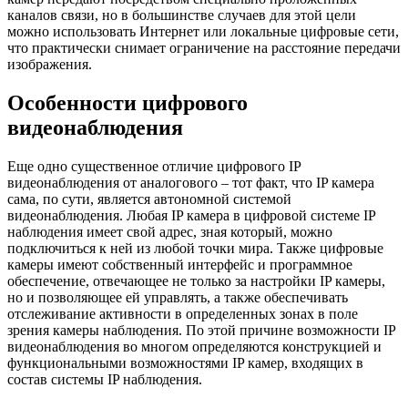
каналов связи, но в большинстве случаев для этой цели
можно использовать Интернет или локальные цифровые сети,
что практически снимает ограничение на расстояние передачи
изображения.
Особенности цифрового
видеонаблюдения
Еще одно существенное отличие цифрового IP
видеонаблюдения от аналогового – тот факт, что IP камера
сама, по сути, является автономной системой
видеонаблюдения. Любая IP камера в цифровой системе IP
наблюдения имеет свой адрес, зная который, можно
подключиться к ней из любой точки мира. Также цифровые
камеры имеют собственный интерфейс и программное
обеспечение, отвечающее не только за настройки IP камеры,
но и позволяющее ей управлять, а также обеспечивать
отслеживание активности в определенных зонах в поле
зрения камеры наблюдения. По этой причине возможности IP
видеонаблюдения во многом определяются конструкцией и
функциональными возможностями IP камер, входящих в
состав системы IP наблюдения.