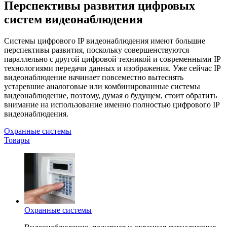
Перспективы развития цифровых
систем видеонаблюдения
Системы цифрового IP видеонаблюдения имеют большие
перспективы развития, поскольку совершенствуются
параллельно с другой цифровой техникой и современными IP
технологиями передачи данных и изображения. Уже сейчас IP
видеонаблюдение начинает повсеместно вытеснять
устаревшие аналоговые или комбинированные системы
видеонаблюдение, поэтому, думая о будущем, стоит обратить
внимание на использование именно полностью цифрового IP
видеонаблюдения.
Охранные системы
Товары
Охранные системы