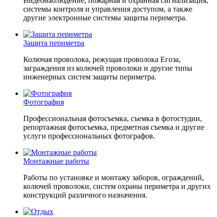
Видеонаблюдение, пожарная и охранная сигнализация,
системы контроля и управления доступом, а также
другие электронные системы защиты периметра.
Защита периметра
Колючая проволока, режущая проволока Егоза,
заграждения из колючей проволоки и другие типы
инженерных систем защиты периметра.
Фотография
Профессиональная фотосъемка, съемка в фотостудии,
репортажная фотосъемка, предметная съемка и другие
услуги профессиональных фотографов.
Монтажные работы
Работы по установке и монтажу заборов, ограждений,
колючей проволоки, систем охраны периметра и других
конструкций различного назначения.