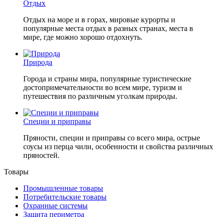
Отдых
Отдых на море и в горах, мировые курорты и
популярные места отдых в разных странах, места в
мире, где можно хорошо отдохнуть.
Природа
Города и страны мира, популярные туристические
достопримечательности во всем мире, туризм и
путешествия по различным уголкам природы.
Специи и приправы
Пряности, специи и приправы со всего мира, острые
соусы из перца чили, особенности и свойства различных
пряностей.
Товары
Промышленные товары
Потребительские товары
Охранные системы
Защита периметра