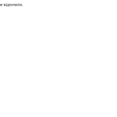
ре відпочити.