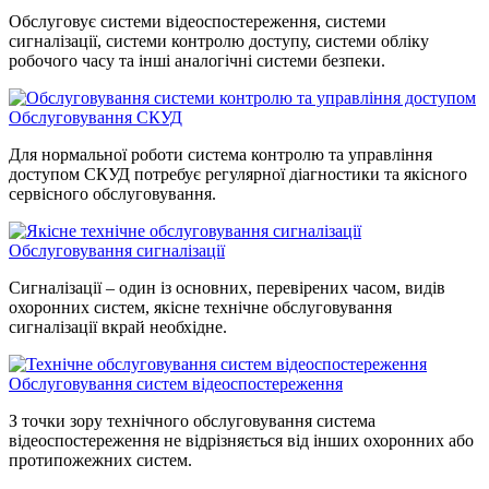
Обслуговує системи відеоспостереження, системи
сигналізації, системи контролю доступу, системи обліку
робочого часу та інші аналогічні системи безпеки.
Обслуговування СКУД
Для нормальної роботи система контролю та управління
доступом СКУД потребує регулярної діагностики та якісного
сервісного обслуговування.
Обслуговування сигналізації
Сигналізації – один із основних, перевірених часом, видів
охоронних систем, якісне технічне обслуговування
сигналізації вкрай необхідне.
Обслуговування систем відеоспостереження
З точки зору технічного обслуговування система
відеоспостереження не відрізняється від інших охоронних або
протипожежних систем.