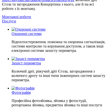
Єгоза та загородження Концертина з нього, але й на всі
роботи з їх монтажу.
Монтажні роботи
Послуги
Охоронні системи
Відеоспостереження, пожежна та охоронна сигналізація,
системи контролю та керування доступом, а також інші
електронні системи захисту периметра.
Захист периметра
Колючий дріт, ріжучий дріт Єгоза, загородження з
колючого дроту та інші типи інженерних систем захисту
периметра.
Фотографія
Професійна фотозйомка, зйомка у фотостудії,
репортажна зйомка, предметна зйомка та інші послуги