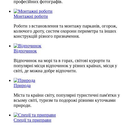
професійних фотографів.
Монтажні роботи
Роботи з встановлення та монтажу парканів, огорож,
колючого дроту, систем охорони периметра та інших
конструкцій різного призначення.
Відпочинок
Відпочинок на морі та в горах, світові курорти та
популярні місця відпочинок у різних країнах, місця у
світі, де можна добре відпочити.
Природа
Міста та країни світу, популярні туристичні пам'ятки у
всьому світі, туризм та подорожі різними куточками
природи.
Спеції та приправи